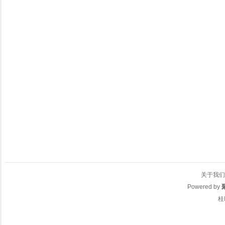
关于我们
Powered by
桂