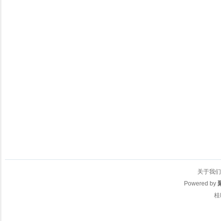
关于我们
Powered by
桂